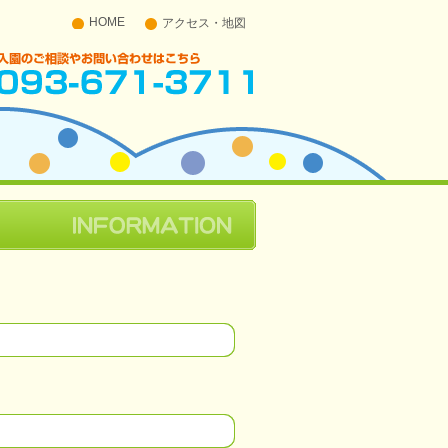
HOME
アクセス・地図
入園のご相談やお問い合わせはこちら 093-671-
3711
。