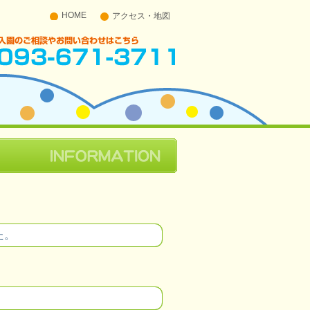
HOME
アクセス・地図
入園のご相談やお問い合わせはこちら 093-671-
3711
た。