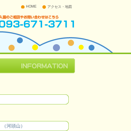
HOME
アクセス・地図
入園のご相談やお問い合わせはこちら 093-671-
3711
。（河頭山）