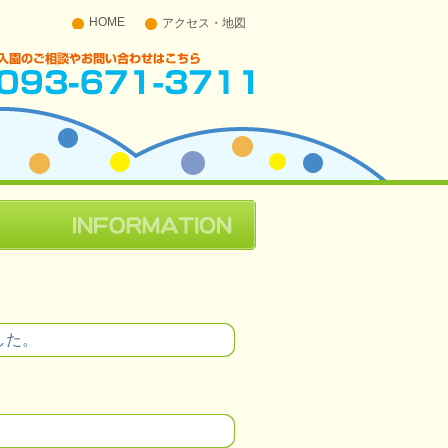
HOME
アクセス・地図
入園のご相談やお問い合わせはこちら 093-671-
3711
した。