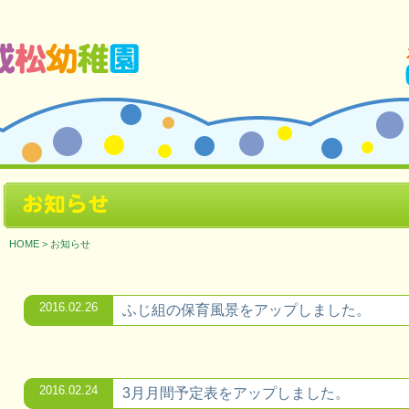
ージです。
お知らせ
HOME
>
お知らせ
2016.02.26
ふじ組の保育風景をアップしました。
2016.02.24
3月月間予定表をアップしました。