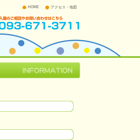
HOME
アクセス・地図
入園のご相談やお問い合わせはこちら 093-671-
3711