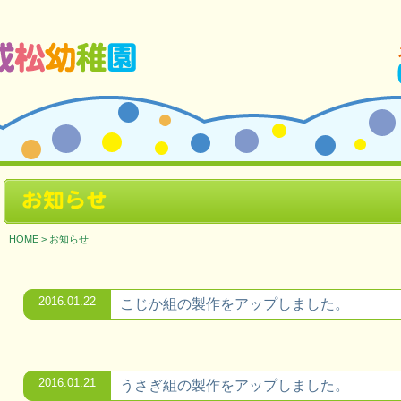
ージです。
お知らせ
HOME
>
お知らせ
2016.01.22
こじか組の製作をアップしました。
2016.01.21
うさぎ組の製作をアップしました。