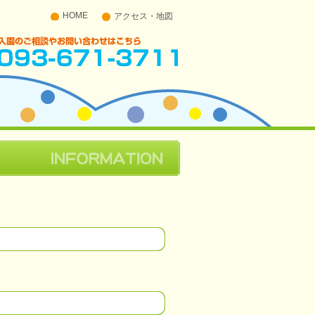
HOME
アクセス・地図
入園のご相談やお問い合わせはこちら 093-671-
3711