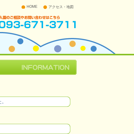
HOME
アクセス・地図
入園のご相談やお問い合わせはこちら 093-671-
3711
た。