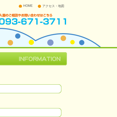
HOME
アクセス・地図
入園のご相談やお問い合わせはこちら 093-671-
3711