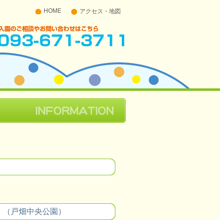
HOME
アクセス・地図
入園のご相談やお問い合わせはこちら 093-671-
3711
。
。（戸畑中央公園）